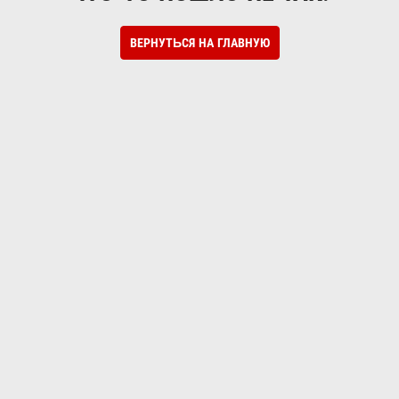
ВЕРНУТЬСЯ НА ГЛАВНУЮ