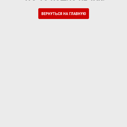
ВЕРНУТЬСЯ НА ГЛАВНУЮ