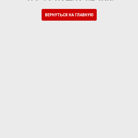
ВЕРНУТЬСЯ НА ГЛАВНУЮ