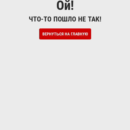
Ой!
ЧТО-ТО ПОШЛО НЕ ТАК!
ВЕРНУТЬСЯ НА ГЛАВНУЮ