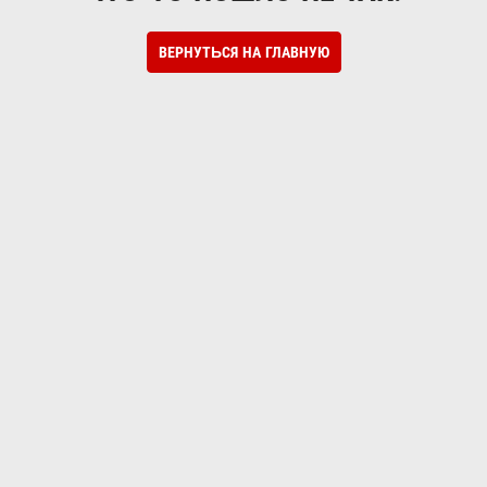
ВЕРНУТЬСЯ НА ГЛАВНУЮ