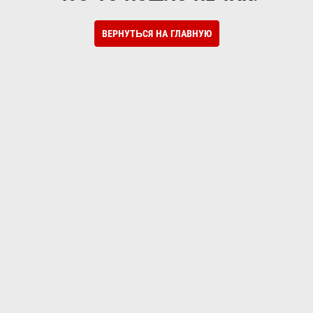
ВЕРНУТЬСЯ НА ГЛАВНУЮ