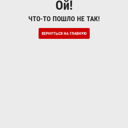
Ой!
ЧТО-ТО ПОШЛО НЕ ТАК!
ВЕРНУТЬСЯ НА ГЛАВНУЮ