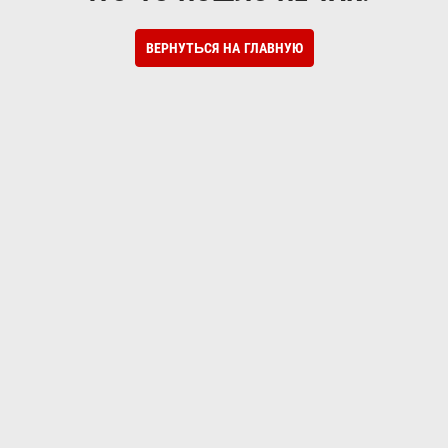
ВЕРНУТЬСЯ НА ГЛАВНУЮ