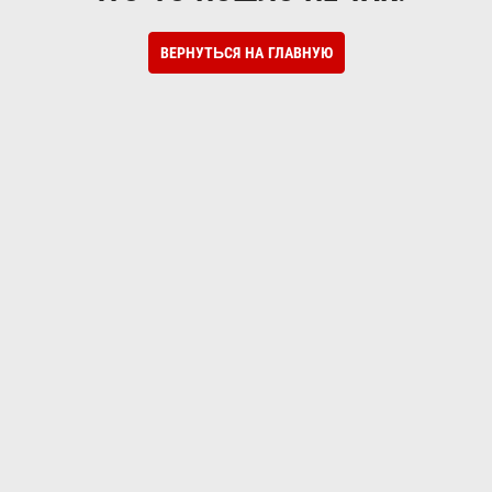
ВЕРНУТЬСЯ НА ГЛАВНУЮ