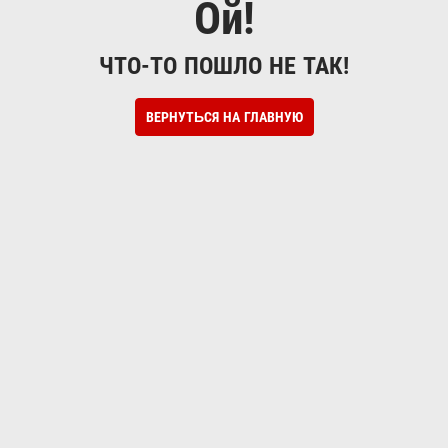
Ой!
ЧТО-ТО ПОШЛО НЕ ТАК!
ВЕРНУТЬСЯ НА ГЛАВНУЮ