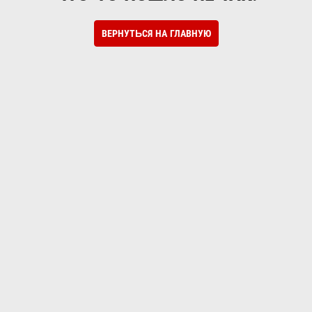
ВЕРНУТЬСЯ НА ГЛАВНУЮ