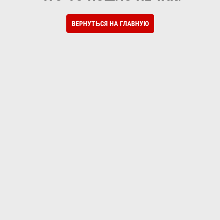
ВЕРНУТЬСЯ НА ГЛАВНУЮ