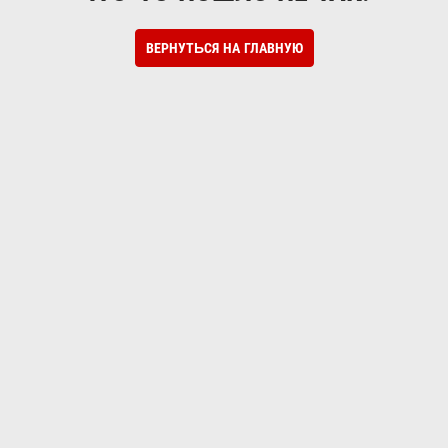
ВЕРНУТЬСЯ НА ГЛАВНУЮ