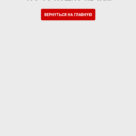
ВЕРНУТЬСЯ НА ГЛАВНУЮ