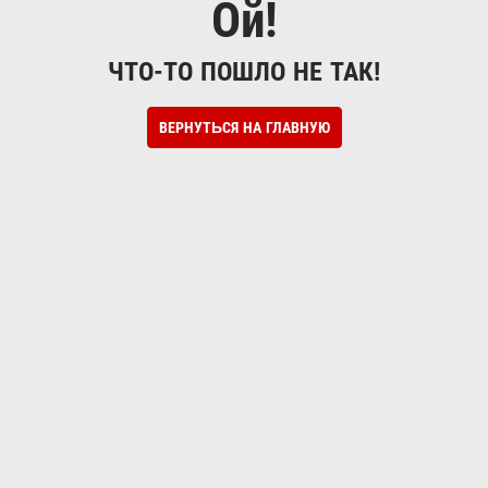
Ой!
ЧТО-ТО ПОШЛО НЕ ТАК!
ВЕРНУТЬСЯ НА ГЛАВНУЮ