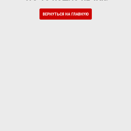
ВЕРНУТЬСЯ НА ГЛАВНУЮ