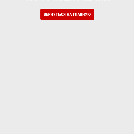
ВЕРНУТЬСЯ НА ГЛАВНУЮ