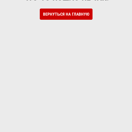
ВЕРНУТЬСЯ НА ГЛАВНУЮ