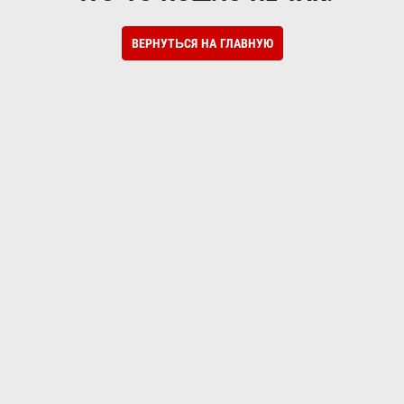
ВЕРНУТЬСЯ НА ГЛАВНУЮ