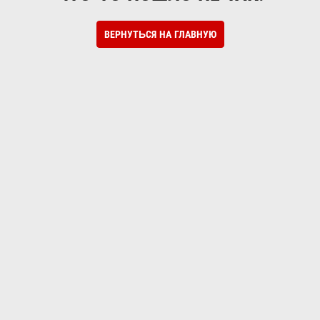
ВЕРНУТЬСЯ НА ГЛАВНУЮ