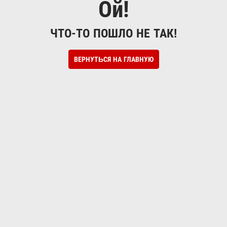
Ой!
ЧТО-ТО ПОШЛО НЕ ТАК!
ВЕРНУТЬСЯ НА ГЛАВНУЮ