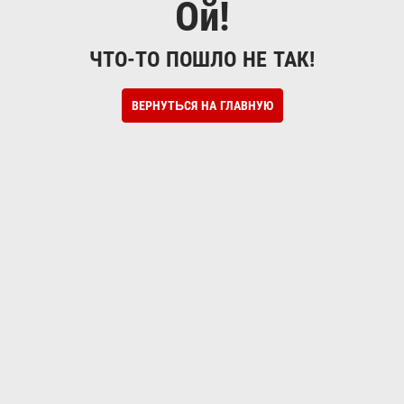
Ой!
ЧТО-ТО ПОШЛО НЕ ТАК!
ВЕРНУТЬСЯ НА ГЛАВНУЮ