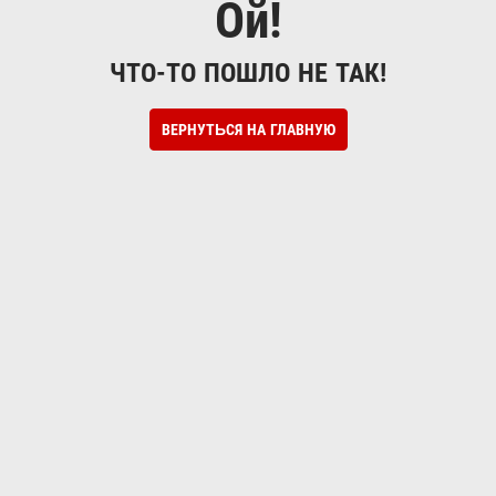
Ой!
ЧТО-ТО ПОШЛО НЕ ТАК!
ВЕРНУТЬСЯ НА ГЛАВНУЮ