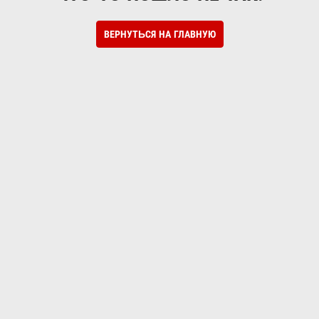
ВЕРНУТЬСЯ НА ГЛАВНУЮ