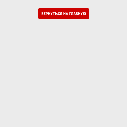
ВЕРНУТЬСЯ НА ГЛАВНУЮ