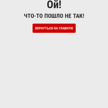
Ой!
ЧТО-ТО ПОШЛО НЕ ТАК!
ВЕРНУТЬСЯ НА ГЛАВНУЮ