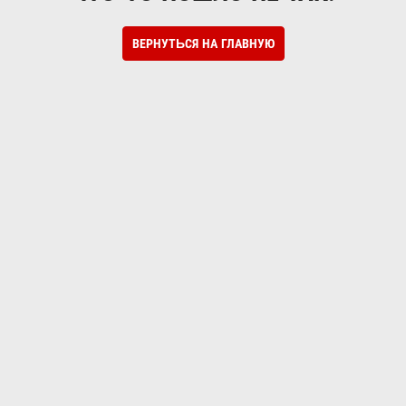
ВЕРНУТЬСЯ НА ГЛАВНУЮ