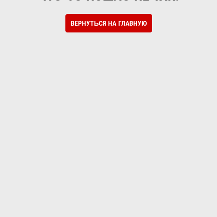
ВЕРНУТЬСЯ НА ГЛАВНУЮ