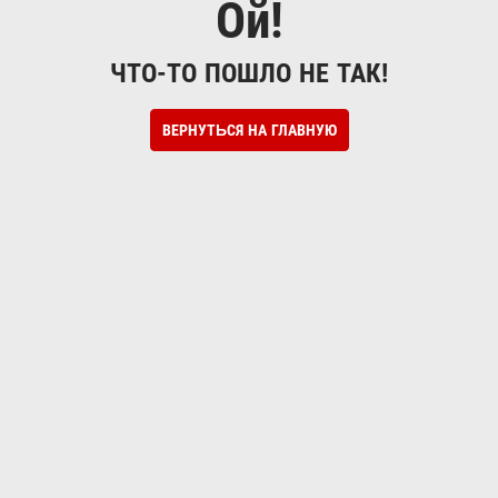
Ой!
ЧТО-ТО ПОШЛО НЕ ТАК!
ВЕРНУТЬСЯ НА ГЛАВНУЮ