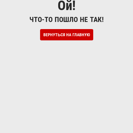
Ой!
ЧТО-ТО ПОШЛО НЕ ТАК!
ВЕРНУТЬСЯ НА ГЛАВНУЮ