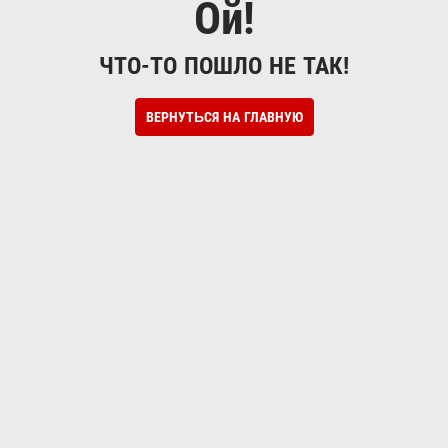
Ой!
ЧТО-ТО ПОШЛО НЕ ТАК!
ВЕРНУТЬСЯ НА ГЛАВНУЮ