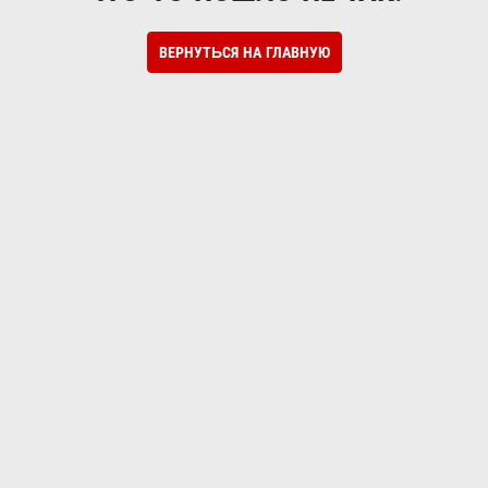
ВЕРНУТЬСЯ НА ГЛАВНУЮ