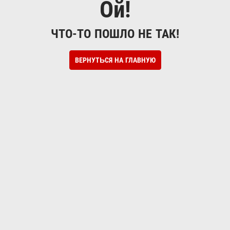
Ой!
ЧТО-ТО ПОШЛО НЕ ТАК!
ВЕРНУТЬСЯ НА ГЛАВНУЮ