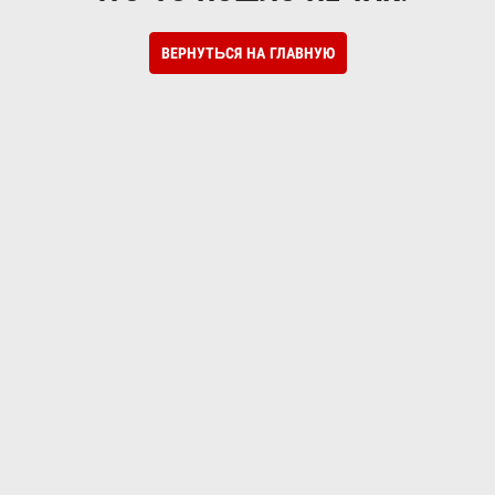
ВЕРНУТЬСЯ НА ГЛАВНУЮ