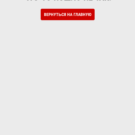
ВЕРНУТЬСЯ НА ГЛАВНУЮ