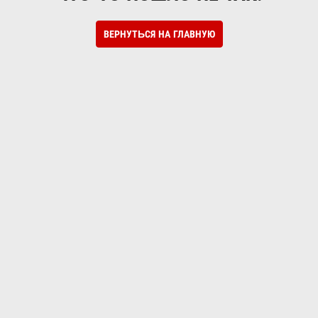
ВЕРНУТЬСЯ НА ГЛАВНУЮ