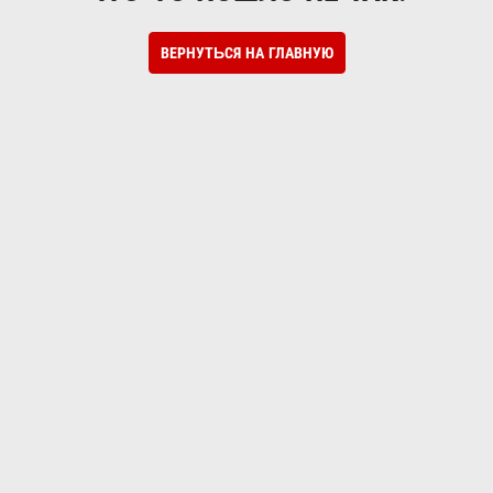
ВЕРНУТЬСЯ НА ГЛАВНУЮ