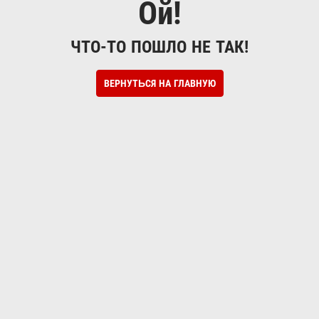
Ой!
ЧТО-ТО ПОШЛО НЕ ТАК!
ВЕРНУТЬСЯ НА ГЛАВНУЮ