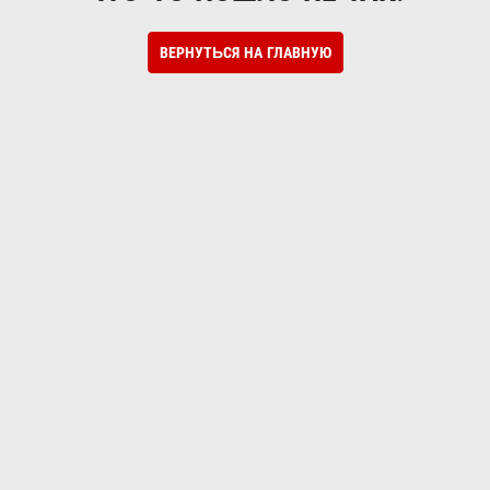
ВЕРНУТЬСЯ НА ГЛАВНУЮ