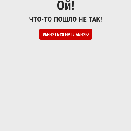
Ой!
ЧТО-ТО ПОШЛО НЕ ТАК!
ВЕРНУТЬСЯ НА ГЛАВНУЮ