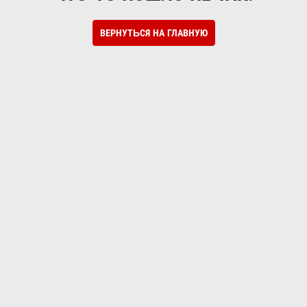
ВЕРНУТЬСЯ НА ГЛАВНУЮ