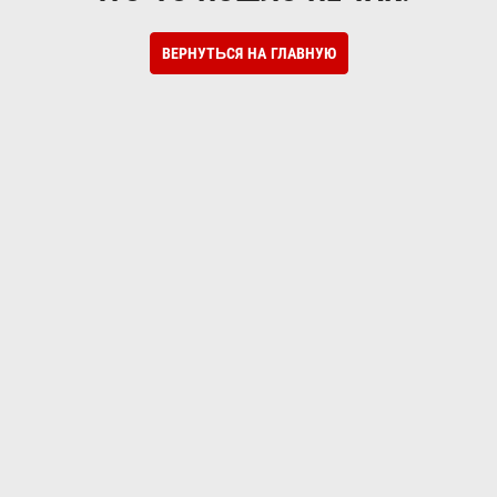
ВЕРНУТЬСЯ НА ГЛАВНУЮ