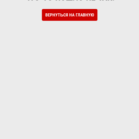
ВЕРНУТЬСЯ НА ГЛАВНУЮ