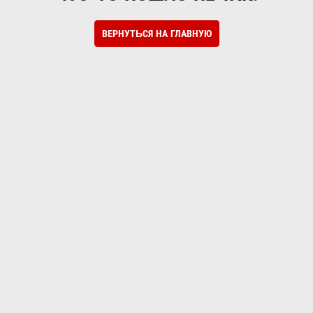
ВЕРНУТЬСЯ НА ГЛАВНУЮ