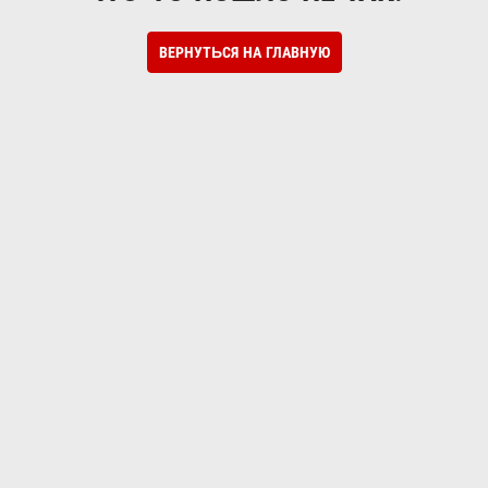
ВЕРНУТЬСЯ НА ГЛАВНУЮ