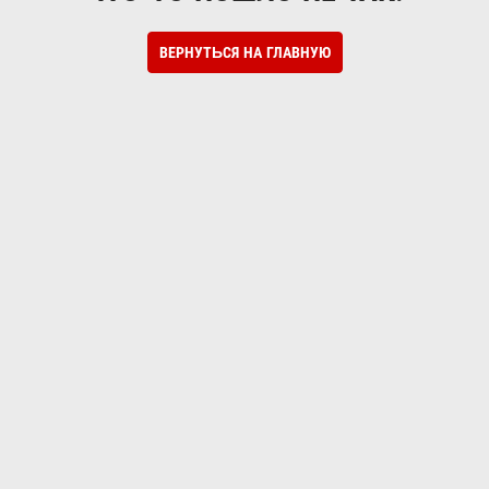
ВЕРНУТЬСЯ НА ГЛАВНУЮ