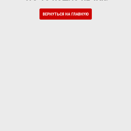
ВЕРНУТЬСЯ НА ГЛАВНУЮ