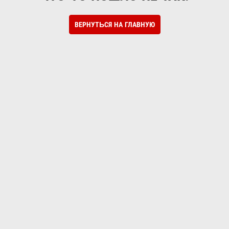
ВЕРНУТЬСЯ НА ГЛАВНУЮ