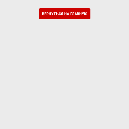
ВЕРНУТЬСЯ НА ГЛАВНУЮ