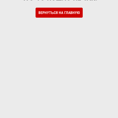
ВЕРНУТЬСЯ НА ГЛАВНУЮ